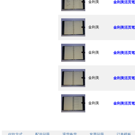
金利美
金利美活页笔记
金利美
金利美活页笔记
金利美
金利美活页笔记
金利美
金利美活页笔记
金利美
金利美活页笔记
付款方式
配送问题
退货换货
发票问题
订单模板