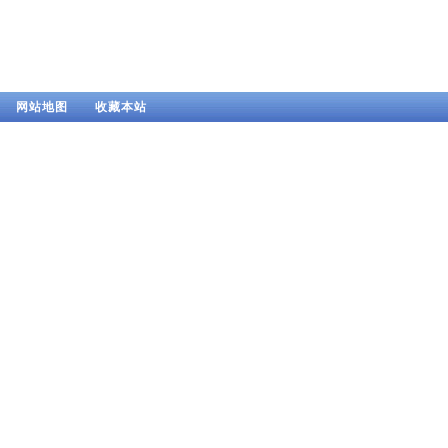
网站地图
收藏本站