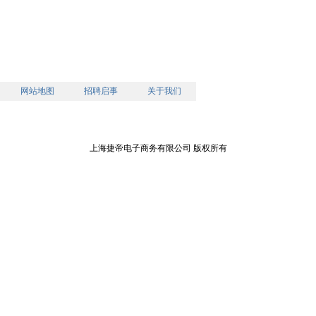
网站地图
招聘启事
关于我们
上海捷帝电子商务有限公司 版权所有