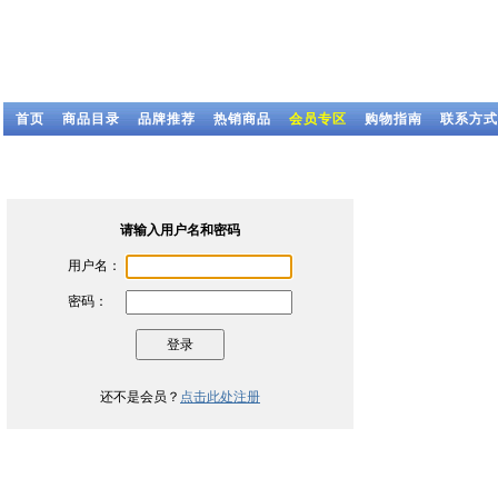
首页
商品目录
品牌推荐
热销商品
会员专区
购物指南
联系方式
请输入用户名和密码
用户名：
密码：
还不是会员？
点击此处注册